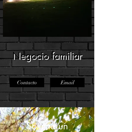
Negocio familiar
Contacto
Email
Solicite un